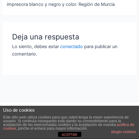
impresora blanco y negro y color. Región de Murcia
Deja una respuesta
Lo siento, debes estar
conectado
para publicar un
comentario.
Uso de cookies
Este sitio web utiliza cookies para que usted tenga la mejor experiencia de
usuario. Si continúa navegando está dando su consentimiento para la
aceptación de las mencionadas cookies y la aceptación de nuestra
política de
cookies
, pinche el enlace para mayor información.
plugin cookies
ACEPTAR