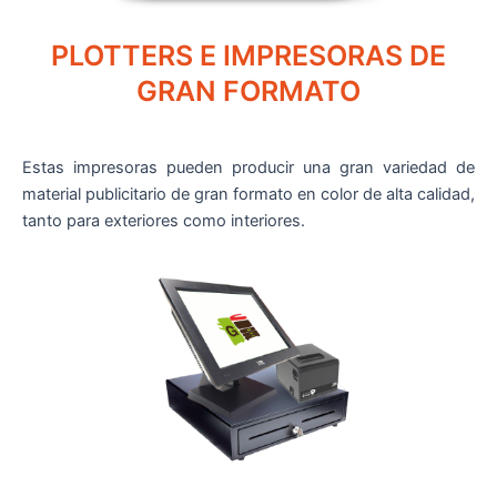
PLOTTERS E IMPRESORAS DE
GRAN FORMATO
Estas impresoras pueden producir una gran variedad de
material publicitario de gran formato en color de alta calidad,
tanto para exteriores como interiores.