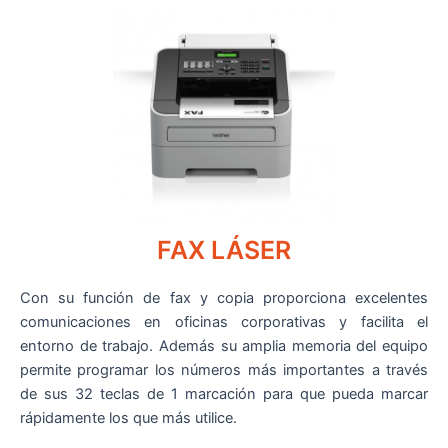
FAX LÁSER
Con su función de fax y copia proporciona excelentes
comunicaciones en oficinas corporativas y facilita el
entorno de trabajo. Además su amplia memoria del equipo
permite programar los números más importantes a través
de sus 32 teclas de 1 marcación para que pueda marcar
rápidamente los que más utilice.