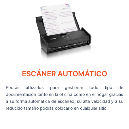
ESCÁNER AUTOMÁTICO
Podrás utilizarlos para gestionar todo tipo de
documentación tanto en la oficina como en el hogar gracias
a su forma automática de escaneo, su alta velocidad y a su
reducido tamaño podrás colocarlo en cualquier sitio.