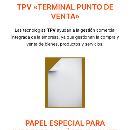
TPV «TERMINAL PUNTO DE
VENTA»
Las tecnologías
TPV
ayudan a la gestión comercial
integrada de la empresa, ya que gestionan la compra y
venta de bienes, productos y servicios.
PAPEL ESPECIAL PARA