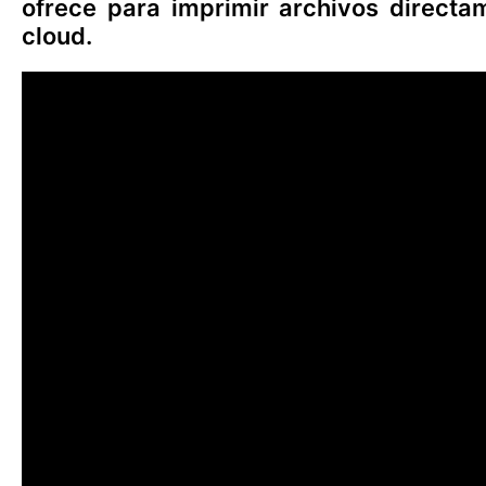
ofrece para imprimir archivos directa
cloud.