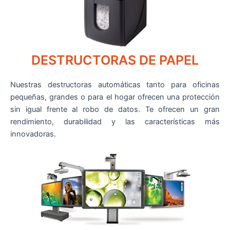
DESTRUCTORAS DE PAPEL
Nuestras destructoras automáticas tanto para oficinas
pequeñas, grandes o para el hogar ofrecen una protección
sin igual frente al robo de datos. Te ofrecen un gran
rendimiento, durabilidad y las características más
innovadoras.