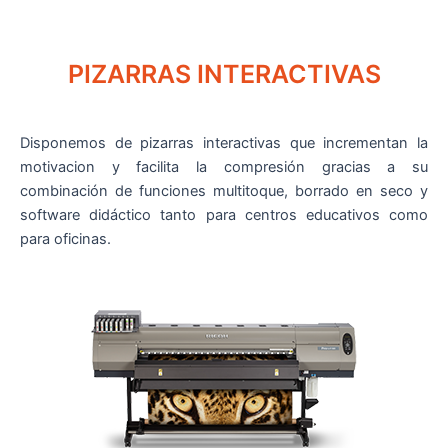
PIZARRAS INTERACTIVAS
Disponemos de pizarras interactivas que incrementan la
motivacion y facilita la compresión gracias a su
combinación de funciones multitoque, borrado en seco y
software didáctico tanto para centros educativos como
para oficinas.