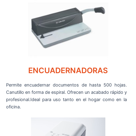
ENCUADERNADORAS
Permite encuadernar documentos de hasta 500 hojas.
Canutillo en forma de espiral. Ofrecen un acabado rápido y
profesional.Ideal para uso tanto en el hogar como en la
oficina.