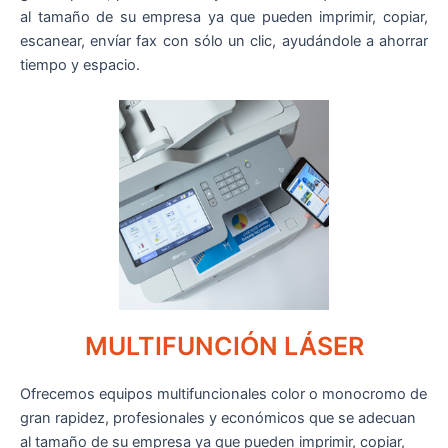
al tamaño de su empresa ya que pueden imprimir, copiar,
escanear, envíar fax con sólo un clic, ayudándole a ahorrar
tiempo y espacio.
MULTIFUNCIÓN LÁSER
Ofrecemos equipos multifuncionales color o monocromo de
gran rapidez, profesionales y económicos que se adecuan
al tamaño de su empresa ya que pueden imprimir, copiar,