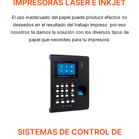
IMPRESORAS LÁSER E INKJET
El uso inadecuado del papel puede producir efectos no
deseados en el resultado del trabajo impreso por eso
nosotros te damos la solución con los diversos tipos de
papel que necesites para tu impresora.
SISTEMAS DE CONTROL DE