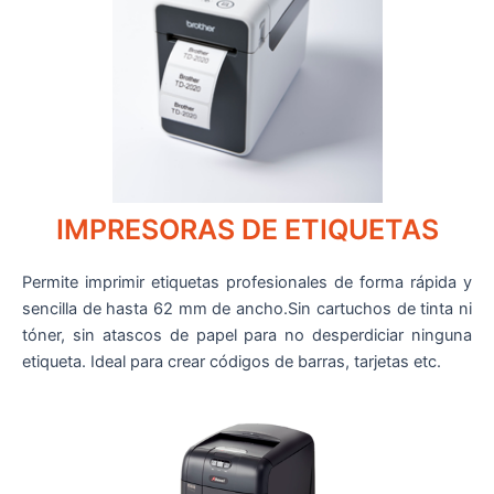
IMPRESORAS DE ETIQUETAS
Permite imprimir etiquetas profesionales de forma rápida y
sencilla de hasta 62 mm de ancho.Sin cartuchos de tinta ni
tóner, sin atascos de papel para no desperdiciar ninguna
etiqueta. Ideal para crear códigos de barras, tarjetas etc.