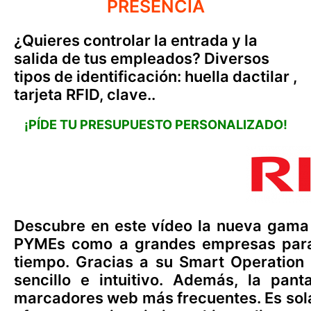
PRESENCIA
¿Quieres controlar la entrada y la
salida de tus empleados? Diversos
tipos de identificación: huella dactilar ,
tarjeta RFID, clave..
¡PÍDE TU PRESUPUESTO PERSONALIZADO!
Descubre en este vídeo la nueva gama
PYMEs como a grandes empresas para 
tiempo. Gracias a su Smart Operation
sencillo e intuitivo. Además, la pant
marcadores web más frecuentes. Es sola