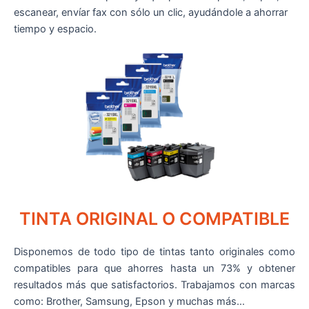
escanear, envíar fax con sólo un clic, ayudándole a ahorrar
tiempo y espacio.
TINTA ORIGINAL O COMPATIBLE
Disponemos de todo tipo de tintas tanto originales como
compatibles para que ahorres hasta un 73% y obtener
resultados más que satisfactorios. Trabajamos con marcas
como: Brother, Samsung, Epson y muchas más…