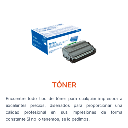
TÓNER
Encuentre todo tipo de tóner para cualquier impresora a
excelentes precios, diseñados para proporcionar una
calidad profesional en sus impresiones de forma
constante.Si no lo tenemos, se lo pedimos.