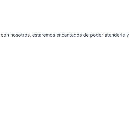
 con nosotros, estaremos encantados de poder atenderle ya 