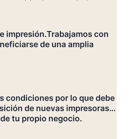
 de impresión.Trabajamos con
eneficiarse de una amplia
s condiciones por lo que debe
uisición de nuevas impresoras…
e tu propio negocio.