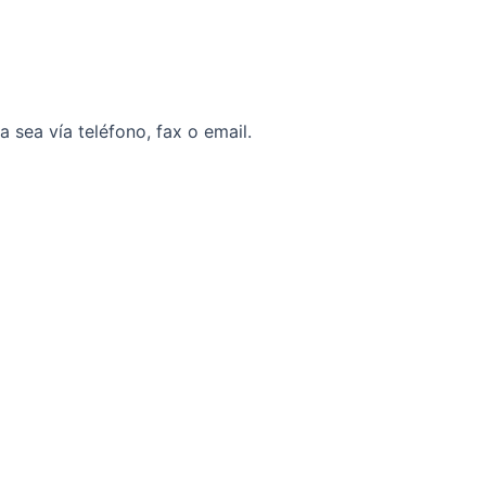
sea vía teléfono, fax o email.