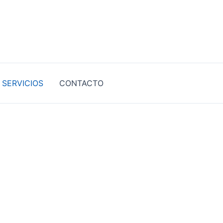
SERVICIOS
CONTACTO