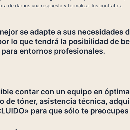
ora de darnos una respuesta y formalizar los contratos.
 mejor se adapte a sus necesidades
or lo que tendrá la posibilidad de b
 para entornos profesionales.
ible contar con un equipo en óptima
ro de tóner, asistencia técnica, adq
UIDO» para que sólo te preocupes d