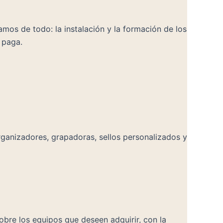
mos de todo: la instalación y la formación de los
 paga.
 organizadores, grapadoras, sellos personalizados y
sobre los equipos que deseen adquirir, con la