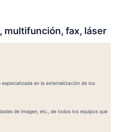
 multifunción, fax, láser
especializada en la externalización de los
dades de imagen, etc., de todos los equipos que