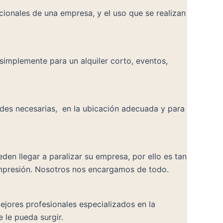
cionales de una empresa, y el uso que se realizan
implemente para un alquiler corto, eventos,
ades necesarias, en la ubicación adecuada y para
den llegar a paralizar su empresa, por ello es tan
impresión. Nosotros nos encargamos de todo.
ejores profesionales especializados en la
 le pueda surgir.