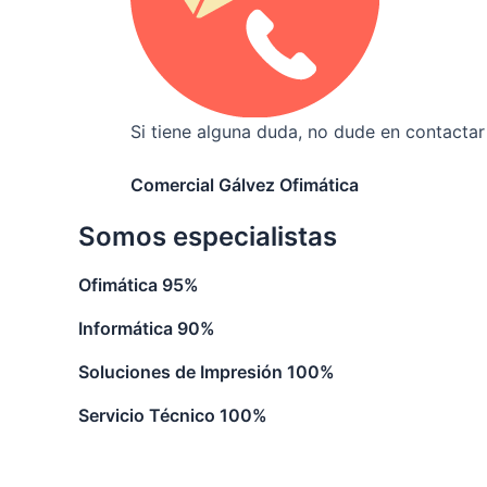
Si tiene alguna duda, no dude en contactar
Comercial Gálvez Ofimática
Somos especialistas
Ofimática
95%
Informática
90%
Soluciones de Impresión
100%
Servicio Técnico
100%