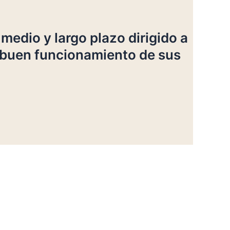
 medio y largo plazo dirigido a
 buen funcionamiento de sus