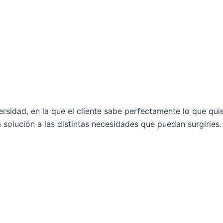
sidad, en la que el cliente sabe perfectamente lo que quie
 solución a las distintas necesidades que puedan surgirles.