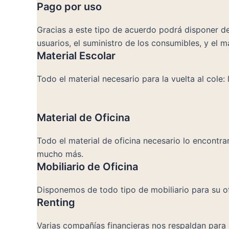
Pago por uso
Gracias a este tipo de acuerdo podrá disponer de
usuarios, el suministro de los consumibles, y el 
Material Escolar
Todo el material necesario para la vuelta al cole: l
Material de Oficina
Todo el material de oficina necesario lo encontrar
mucho más.
Mobiliario de Oficina
Disponemos de todo tipo de mobiliario para su of
Renting
Varias compañías financieras nos respaldan para po