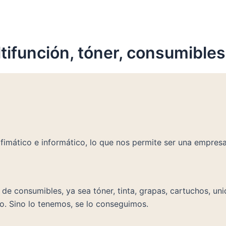
ifunción, tóner, consumibles,
imático e informático, lo que nos permite ser una empresa 
e consumibles, ya sea tóner, tinta, grapas, cartuchos, uni
o. Sino lo tenemos, se lo conseguimos.