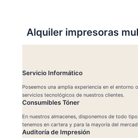
Alquiler impresoras mult
Servicio Informático
Poseemos una amplia experiencia en el entorno of
servicios tecnológicos de nuestros clientes.
Consumibles Tóner
En nuestros almacenes, disponemos de todo tipo d
tenemos en cartera y para la mayoría del mercad
Auditoría de Impresión