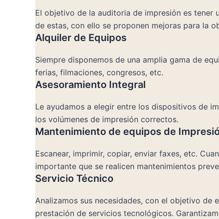
El objetivo de la auditoria de impresión es tener
de estas, con ello se proponen mejoras para la o
Alquiler de Equipos
Siempre disponemos de una amplia gama de equipo
ferias, filmaciones, congresos, etc.
Asesoramiento Integral
Le ayudamos a elegir entre los dispositivos de i
los volúmenes de impresión correctos.
Mantenimiento de equipos de Impresi
Escanear, imprimir, copiar, enviar faxes, etc. Cu
importante que se realicen mantenimientos preve
Servicio Técnico
Analizamos sus necesidades, con el objetivo de e
prestación de servicios tecnológicos. Garantizamo