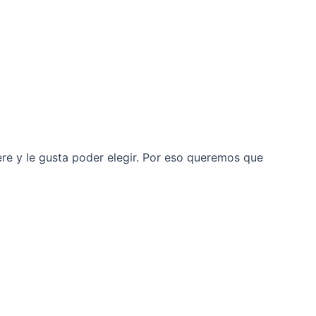
re y le gusta poder elegir. Por eso queremos que