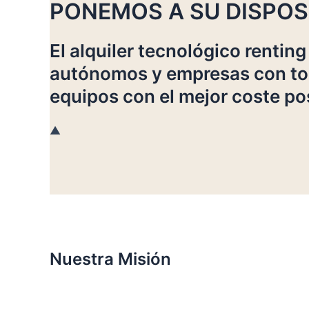
PONEMOS A SU DISPOS
El alquiler tecnológico renting
autónomos y empresas con tod
equipos con el mejor coste pos
▲
Nuestra Misión