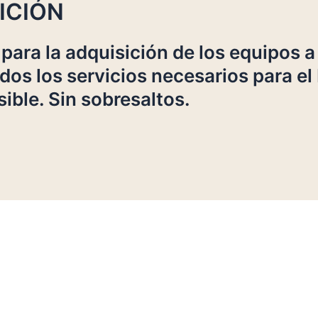
ICIÓN
 para la adquisición de los equipos a
os los servicios necesarios para el
ible. Sin sobresaltos.