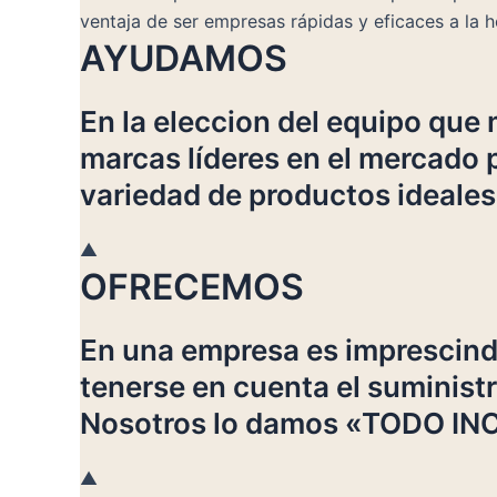
ventaja de ser empresas rápidas y eficaces a la h
AYUDAMOS
En la eleccion del equipo que
marcas líderes en el mercado p
variedad de productos ideales
▲
OFRECEMOS
En una empresa es imprescind
tenerse en cuenta el suminist
Nosotros lo damos «TODO INCL
▲