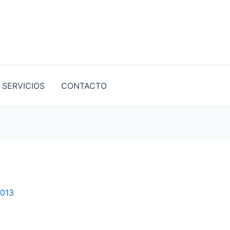
SERVICIOS
CONTACTO
2013