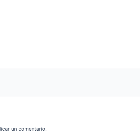
icar un comentario.